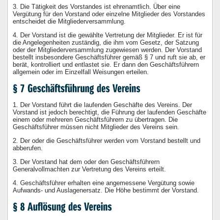
3. Die Tätigkeit des Vorstandes ist ehrenamtlich. Über eine
Vergütung für den Vorstand oder einzelne Mitglieder des Vorstandes
entscheidet die Mitgliederversammlung.
4. Der Vorstand ist die gewählte Vertretung der Mitglieder. Er ist für
die Angelegenheiten zuständig, die ihm vom Gesetz, der Satzung
oder der Mitgliederversammlung zugewiesen werden. Der Vorstand
bestellt insbesondere Geschäftsführer gemäß § 7 und ruft sie ab, er
berät, kontrolliert und entlastet sie. Er dann den Geschäftsführern
allgemein oder im Einzelfall Weisungen erteilen.
1. Der Vorstand führt die laufenden Geschäfte des Vereins. Der
Vorstand ist jedoch berechtigt, die Führung der laufenden Geschäfte
einem oder mehreren Geschäftsführern zu übertragen. Die
Geschäftsführer müssen nicht Mitglieder des Vereins sein.
2. Der oder die Geschäftsführer werden vom Vorstand bestellt und
abberufen.
3. Der Vorstand hat dem oder den Geschäftsführern
Generalvollmachten zur Vertretung des Vereins erteilt.
4. Geschäftsführer erhalten eine angemessene Vergütung sowie
Aufwands- und Auslagenersatz. Die Höhe bestimmt der Vorstand.