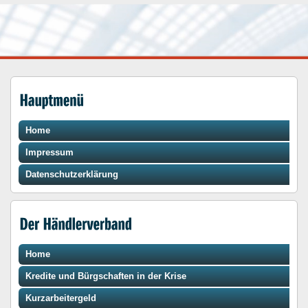
Home
Impressum
Datenschutzerklärung
Home
Kredite und Bürgschaften in der Krise
Kurzarbeitergeld