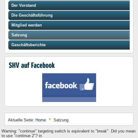
Der Vorstand
Die Geschäftsführung
Mitglied werden
Satzung
Geschäftsberichte
Aktuelle Seite:
Home
Satzung
Warning: "continue" targeting switch is equivalent to "break". Did you mean
to use "continue 2"? in