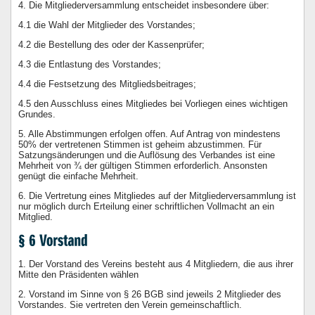
4. Die Mitgliederversammlung entscheidet insbesondere über:
4.1 die Wahl der Mitglieder des Vorstandes;
4.2 die Bestellung des oder der Kassenprüfer;
4.3 die Entlastung des Vorstandes;
4.4 die Festsetzung des Mitgliedsbeitrages;
4.5 den Ausschluss eines Mitgliedes bei Vorliegen eines wichtigen
Grundes.
5. Alle Abstimmungen erfolgen offen. Auf Antrag von mindestens
50% der vertretenen Stimmen ist geheim abzustimmen. Für
Satzungsänderungen und die Auflösung des Verbandes ist eine
Mehrheit von ¾ der gültigen Stimmen erforderlich. Ansonsten
genügt die einfache Mehrheit.
6. Die Vertretung eines Mitgliedes auf der Mitgliederversammlung ist
nur möglich durch Erteilung einer schriftlichen Vollmacht an ein
Mitglied.
1. Der Vorstand des Vereins besteht aus 4 Mitgliedern, die aus ihrer
Mitte den Präsidenten wählen
2. Vorstand im Sinne von § 26 BGB sind jeweils 2 Mitglieder des
Vorstandes. Sie vertreten den Verein gemeinschaftlich.