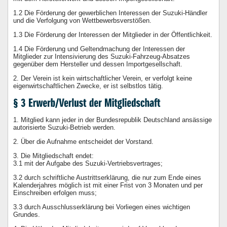
1.2 Die Förderung der gewerblichen Interessen der Suzuki-Händler
und die Verfolgung von Wettbewerbsverstößen.
1.3 Die Förderung der Interessen der Mitglieder in der Öffentlichkeit.
1.4 Die Förderung und Geltendmachung der Interessen der
Mitglieder zur Intensivierung des Suzuki-Fahrzeug-Absatzes
gegenüber dem Hersteller und dessen Importgesellschaft.
2. Der Verein ist kein wirtschaftlicher Verein, er verfolgt keine
eigenwirtschaftlichen Zwecke, er ist selbstlos tätig.
1. Mitglied kann jeder in der Bundesrepublik Deutschland ansässige
autorisierte Suzuki-Betrieb werden.
2. Über die Aufnahme entscheidet der Vorstand.
3. Die Mitgliedschaft endet:
3.1 mit der Aufgabe des Suzuki-Vertriebsvertrages;
3.2 durch schriftliche Austrittserklärung, die nur zum Ende eines
Kalenderjahres möglich ist mit einer Frist von 3 Monaten und per
Einschreiben erfolgen muss;
3.3 durch Ausschlusserklärung bei Vorliegen eines wichtigen
Grundes.