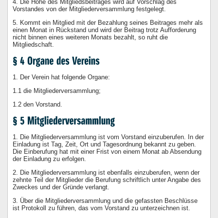
4. Die Höhe des Mitgliedsbeitrages wird auf Vorschlag des
Vorstandes von der Mitgliederversammlung festgelegt.
5. Kommt ein Mitglied mit der Bezahlung seines Beitrages mehr als
einen Monat in Rückstand und wird der Beitrag trotz Aufforderung
nicht binnen eines weiteren Monats bezahlt, so ruht die
Mitgliedschaft.
1. Der Verein hat folgende Organe:
1.1 die Mitgliederversammlung;
1.2 den Vorstand.
1. Die Mitgliederversammlung ist vom Vorstand einzuberufen. In der
Einladung ist Tag, Zeit, Ort und Tagesordnung bekannt zu geben.
Die Einberufung hat mit einer Frist von einem Monat ab Absendung
der Einladung zu erfolgen.
2. Die Mitgliederversammlung ist ebenfalls einzuberufen, wenn der
zehnte Teil der Mitglieder die Berufung schriftlich unter Angabe des
Zweckes und der Gründe verlangt.
3. Über die Mitgliederversammlung und die gefassten Beschlüsse
ist Protokoll zu führen, das vom Vorstand zu unterzeichnen ist.