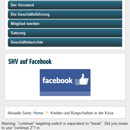
Der Vorstand
Die Geschäftsführung
Mitglied werden
Satzung
Geschäftsberichte
Aktuelle Seite:
Home
Kredite und Bürgschaften in der Krise
Warning: "continue" targeting switch is equivalent to "break". Did you mean
to use "continue 2"? in