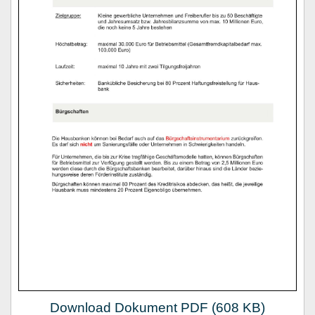
Download Dokument PDF (608 KB)