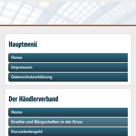
Home
Impressum
Datenschutzerklärung
Home
Kredite und Bürgschaften in der Krise
Kurzarbeitergeld